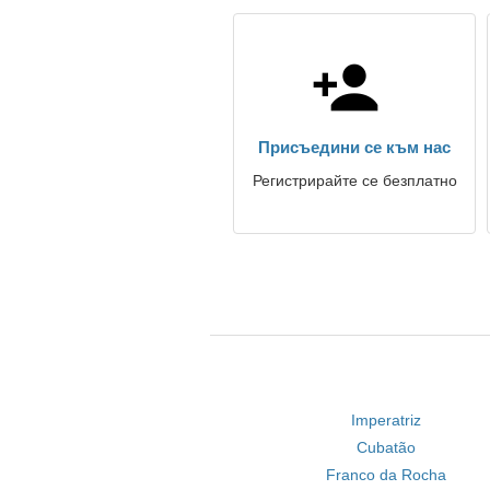
Присъедини се към нас
Регистрирайте се безплатно
Imperatriz
Cubatão
Franco da Rocha