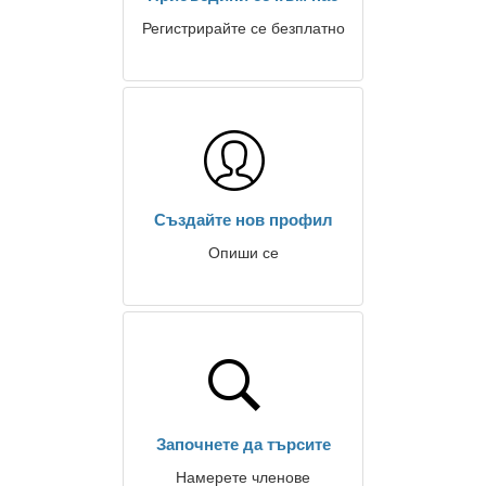
Регистрирайте се безплатно
Създайте нов профил
Опиши се
Започнете да търсите
Намерете членове