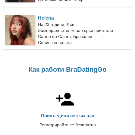
Helena
На 23 години, Лъв
Жизнерадостна жена търси приятели
Carmo do Cajuru, Бразилия
Сериозна връзка
Как работи BraDatingGo
Присъедини се към нас
Регистрирайте се безплатно