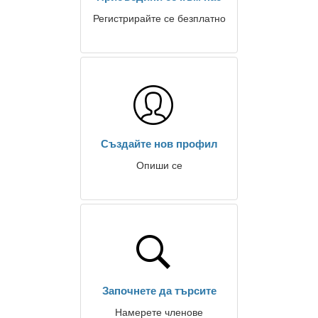
Регистрирайте се безплатно
Създайте нов профил
Опиши се
Започнете да търсите
Намерете членове