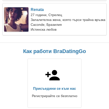
Renata
27 години, Стрелец
Запалителна жена, която търси трайна връзка
Caconde, Бразилия
Истинска любов
Как работи BraDatingGo
Присъедини се към нас
Регистрирайте се безплатно