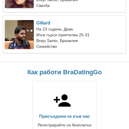
Сватба
Giliard
На 23 години, Дева
Мъж търси приятелка 25-31
Brejo Santo, Бразилия
Семейство
Как работи BraDatingGo
Присъедини се към нас
Регистрирайте се безплатно