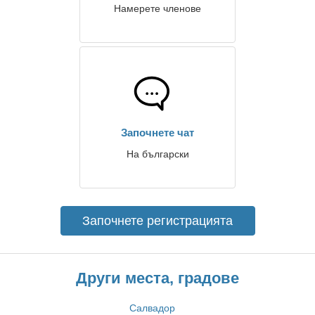
Намерете членове
Започнете чат
На български
Започнете регистрацията
Други места, градове
Салвадор