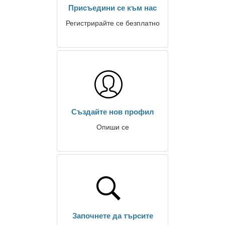
Присъедини се към нас
Регистрирайте се безплатно
Създайте нов профил
Опиши се
Започнете да търсите