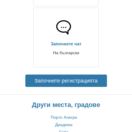
Започнете чат
На български
Започнете регистрацията
Други места, градове
Порто Алегре
Диадема