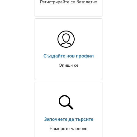
Регистрирайте се безплатно
Създайте нов профил
Опиши се
Започнете да търсите
Намерете членове