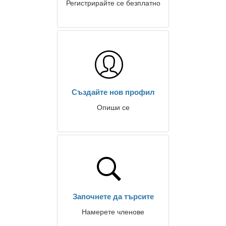
Регистрирайте се безплатно
Създайте нов профил
Опиши се
Започнете да търсите
Намерете членове