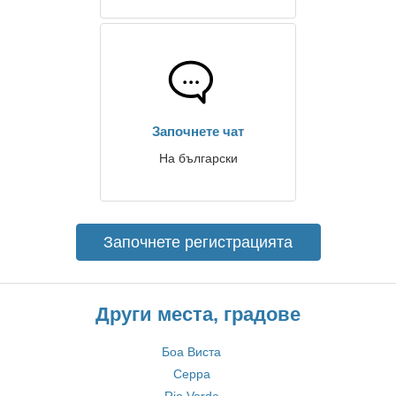
Започнете чат
На български
Започнете регистрацията
Други места, градове
Боа Виста
Серра