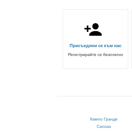
Присъедини се към нас
Регистрирайте се безплатно
Кампо Гранде
Canoas