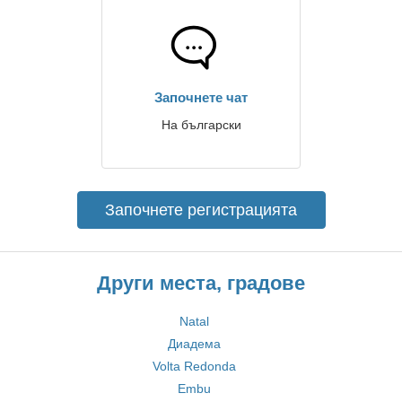
Започнете чат
На български
Започнете регистрацията
Други места, градове
Natal
Диадема
Volta Redonda
Embu