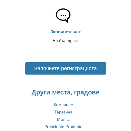
Започнете чат
На български
Започнете регистрацията
Други места, градове
Кампинас
Терезина
Marília
Presidente Prudente