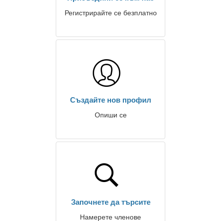
Регистрирайте се безплатно
Създайте нов профил
Опиши се
Започнете да търсите
Намерете членове