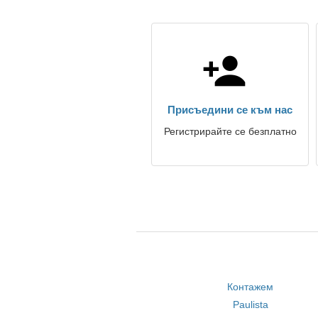
Присъедини се към нас
Регистрирайте се безплатно
Контажем
Paulista