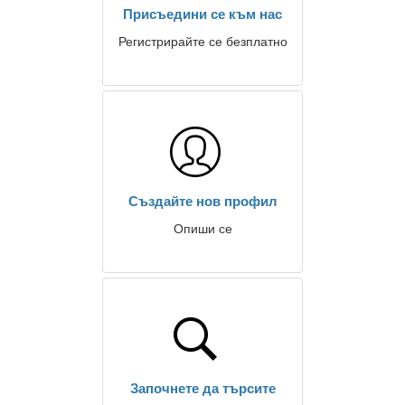
Присъедини се към нас
Регистрирайте се безплатно
Създайте нов профил
Опиши се
Започнете да търсите