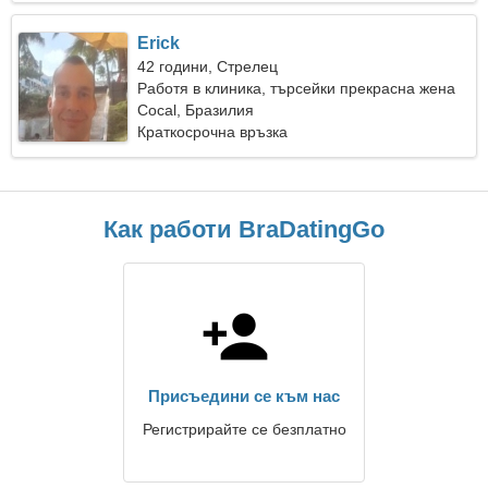
Erick
42 години, Стрелец
Работя в клиника, търсейки прекрасна жена
Cocal, Бразилия
Краткосрочна връзка
Как работи BraDatingGo
Присъедини се към нас
Регистрирайте се безплатно