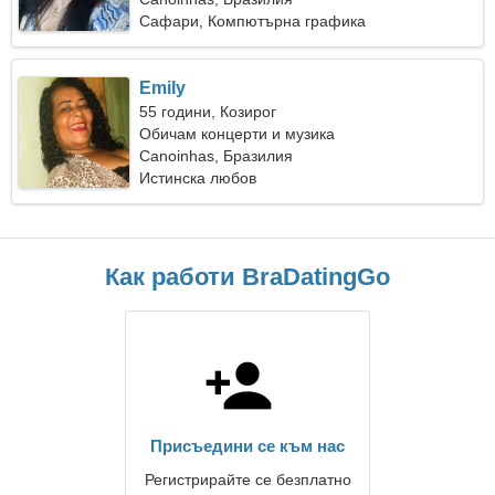
Сафари, Компютърна графика
Emily
55 години, Козирог
Обичам концерти и музика
Canoinhas, Бразилия
Истинска любов
Как работи BraDatingGo
Присъедини се към нас
Регистрирайте се безплатно