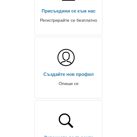
Присъедини се към нас
Регистрирайте се безплатно
Създайте нов профил
Опиши се