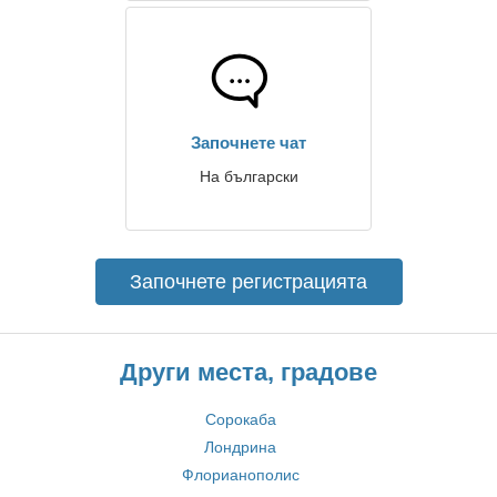
Започнете чат
На български
Започнете регистрацията
Други места, градове
Сорокаба
Лондрина
Флорианополис