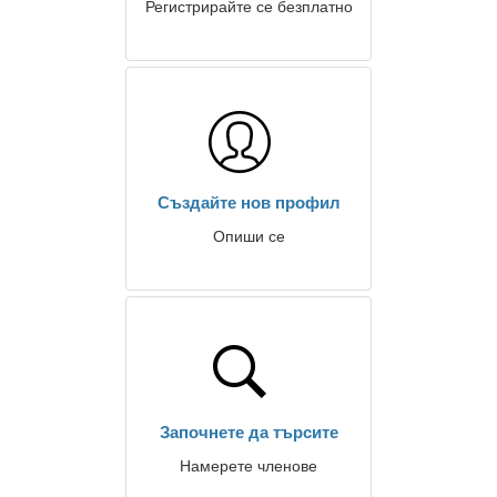
Регистрирайте се безплатно
Създайте нов профил
Опиши се
Започнете да търсите
Намерете членове