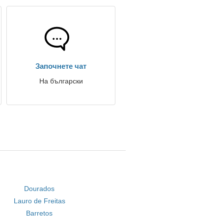
Започнете чат
На български
Dourados
Lauro de Freitas
Barretos