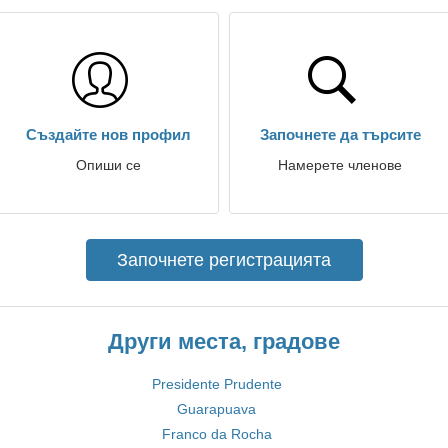
Създайте нов профил
Започнете да търсите
Опиши се
Намерете членове
Започнете регистрацията
Други места, градове
Presidente Prudente
Guarapuava
Franco da Rocha