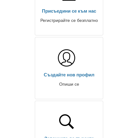
Присъедини се към нас
Регистрирайте се безплатно
Създайте нов профил
Опиши се