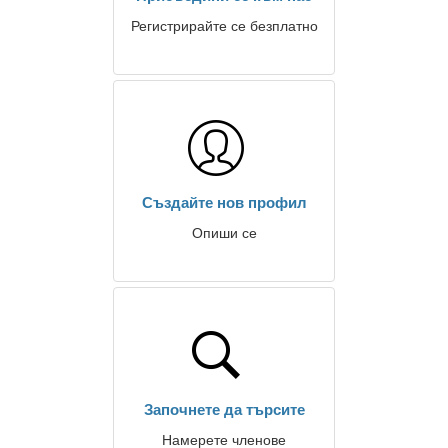
Регистрирайте се безплатно
Създайте нов профил
Опиши се
Започнете да търсите
Намерете членове