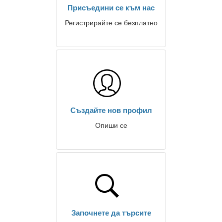
Присъедини се към нас
Регистрирайте се безплатно
Създайте нов профил
Опиши се
Започнете да търсите