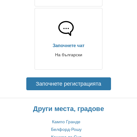
Започнете чат
На български
Започнете регистрацията
Други места, градове
Кампо Гранде
Белфорд-Рошу