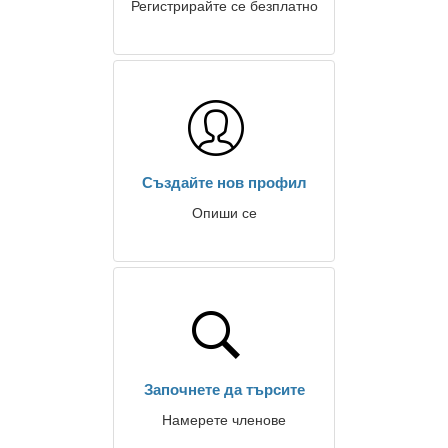
Регистрирайте се безплатно
Създайте нов профил
Опиши се
Започнете да търсите
Намерете членове