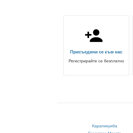
Присъедини се към нас
Регистрирайте се безплатно
Карапикуиба