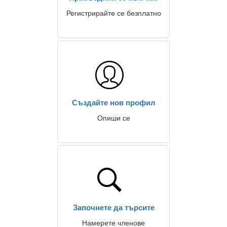
Регистрирайте се безплатно
Създайте нов профил
Опиши се
Започнете да търсите
Намерете членове