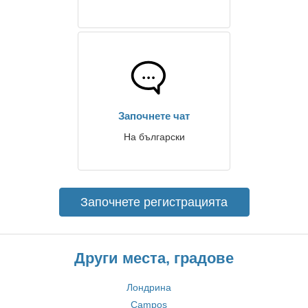
Започнете чат
На български
Започнете регистрацията
Други места, градове
Лондрина
Campos