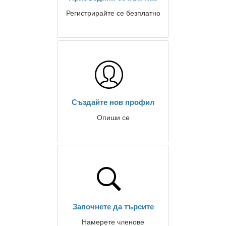
Регистрирайте се безплатно
Създайте нов профил
Опиши се
Започнете да търсите
Намерете членове