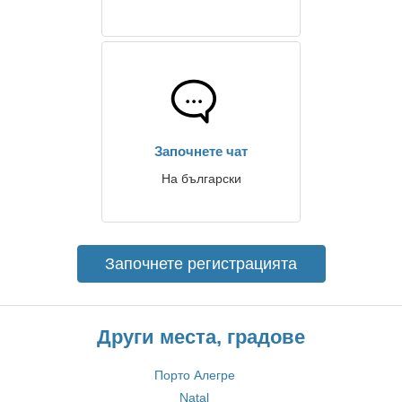
Започнете чат
На български
Започнете регистрацията
Други места, градове
Порто Алегре
Natal