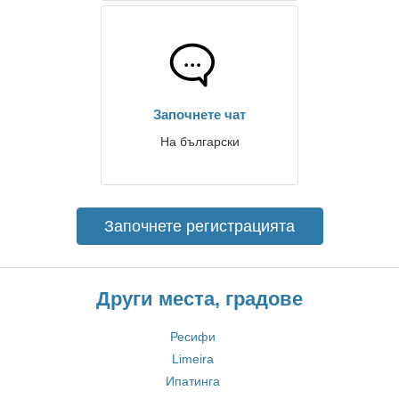
Започнете чат
На български
Започнете регистрацията
Други места, градове
Ресифи
Limeira
Ипатинга