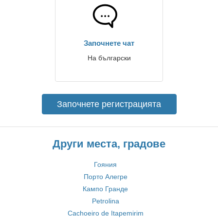
Започнете чат
На български
Започнете регистрацията
Други места, градове
Гояния
Порто Алегре
Кампо Гранде
Petrolina
Cachoeiro de Itapemirim