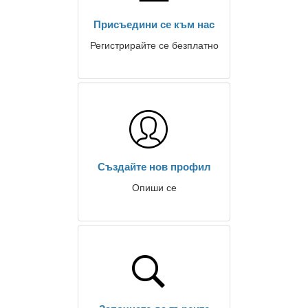
Присъедини се към нас
Регистрирайте се безплатно
Създайте нов профил
Опиши се