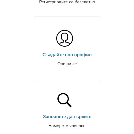
Регистрирайте се безплатно
Създайте нов профил
Опиши се
Започнете да търсите
Намерете членове