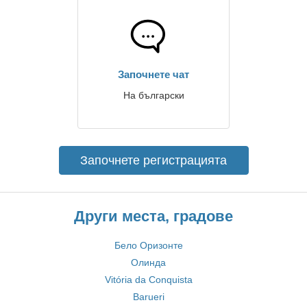
Започнете чат
На български
Започнете регистрацията
Други места, градове
Бело Оризонте
Олинда
Vitória da Conquista
Barueri