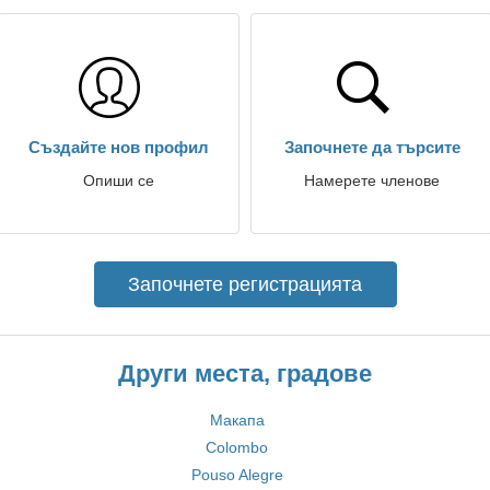
Създайте нов профил
Започнете да търсите
Опиши се
Намерете членове
Започнете регистрацията
Други места, градове
Макапа
Colombo
Pouso Alegre