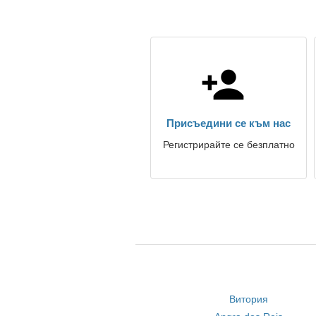
Присъедини се към нас
Регистрирайте се безплатно
Витория