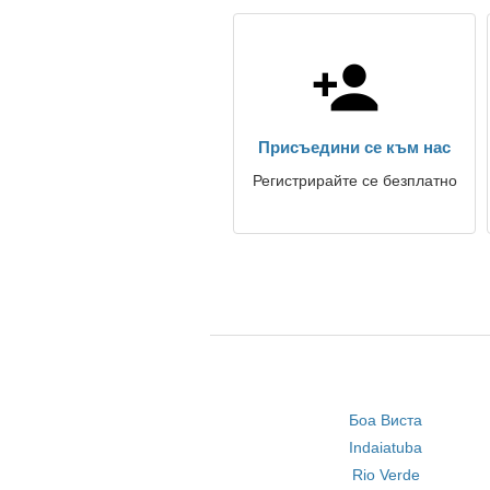
Присъедини се към нас
Регистрирайте се безплатно
Боа Виста
Indaiatuba
Rio Verde