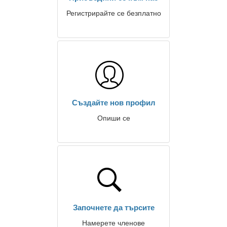
Регистрирайте се безплатно
Създайте нов профил
Опиши се
Започнете да търсите
Намерете членове