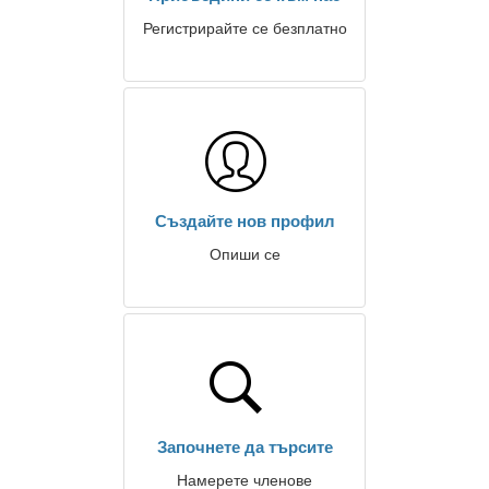
Регистрирайте се безплатно
Създайте нов профил
Опиши се
Започнете да търсите
Намерете членове