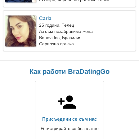
Carla
25 години, Телец
Аз съм незабравима жена
Benevides, Бразилия
Сериозна връзка
Как работи BraDatingGo
Присъедини се към нас
Регистрирайте се безплатно