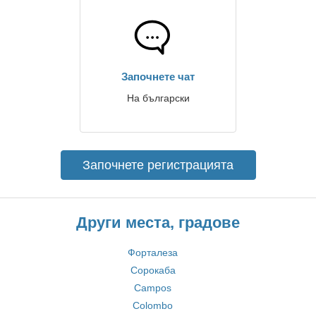
Започнете чат
На български
Започнете регистрацията
Други места, градове
Форталеза
Сорокаба
Campos
Colombo